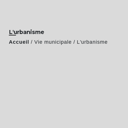
L'urbanisme
Accueil
/
Vie municipale
/
L'urbanisme