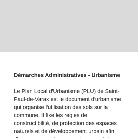
Démarches Administratives - Urbanisme
Le Plan Local d'Urbanisme (PLU) de Saint-
Paul-de-Varax est le document d'urbanisme
qui organise l'utilisation des sols sur la
commune. Il fixe les règles de
constructibilité, de protection des espaces
naturels et de développement urbain afin