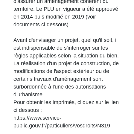
d'assurer un aménagement cohérent du
territoire. Le PLU en vigueur a été approuvé
en 2014 puis modifié en 2019 (voir
documents ci dessous)
Avant d'envisager un projet, quel qu'il soit, il
est indispensable de s'interroger sur les
règles applicables selon la situation du bien.
La réalisation d'un projet de construction, de
modifications de l'aspect extérieur ou de
certains travaux d'aménagement sont
surbordonnée à l'une des autorisations
d'urbanisme.
Pour obtenir les imprimés, cliquez sur le lien
ci dessous :
https://www.service-
public.gouv.fr/particuliers/vosdroits/N319