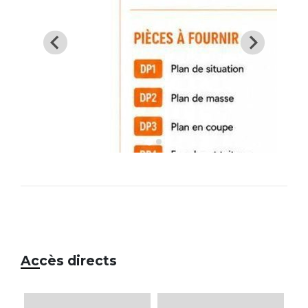
Accès directs