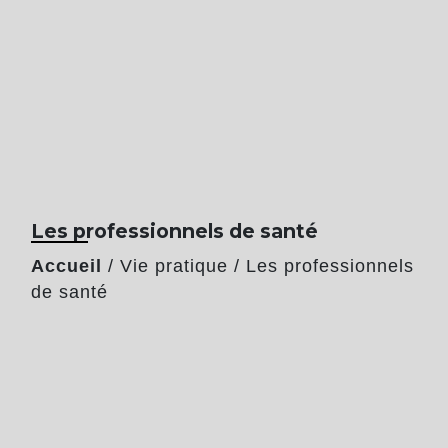
Les professionnels de santé
Accueil
/
Vie pratique
/
Les professionnels
de santé