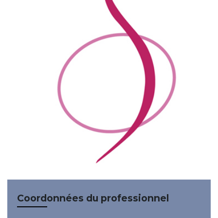
Coordonnées du professionnel