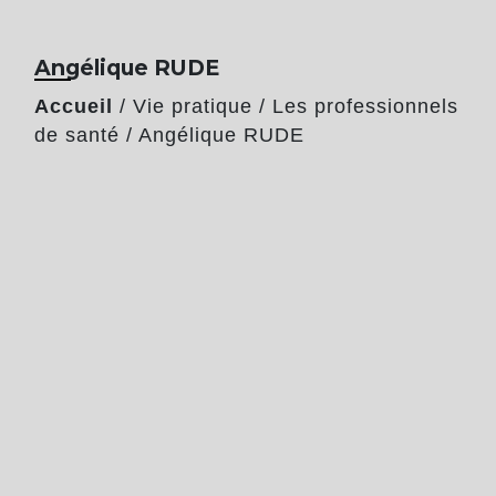
Angélique RUDE
Accueil
/
Vie pratique
/
Les professionnels
de santé
/
Angélique RUDE