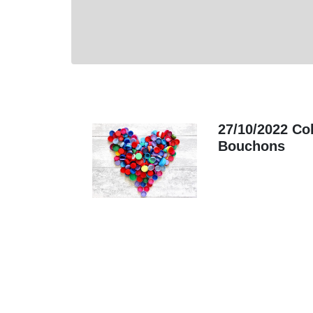
27/10/2022 Co
Bouchons