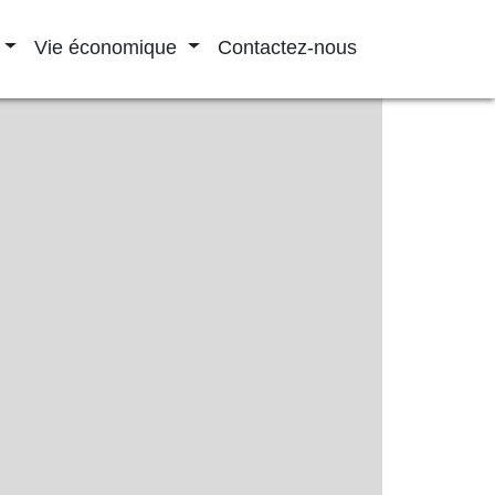
Vie économique
Contactez-nous