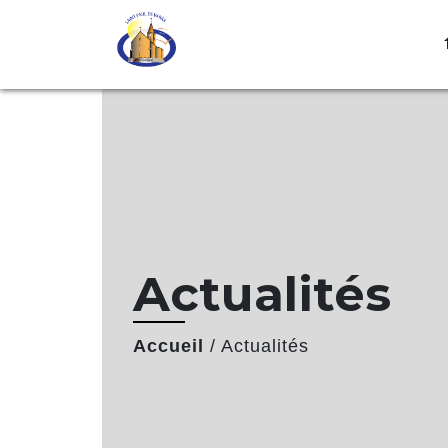
Actualités
Accueil
/
Actualités