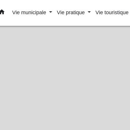
home
Vie municipale
Vie pratique
Vie touristique