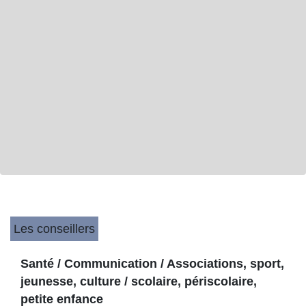
Les conseillers
Santé / Communication / Associations, sport,
jeunesse, culture / scolaire, périscolaire,
petite enfance