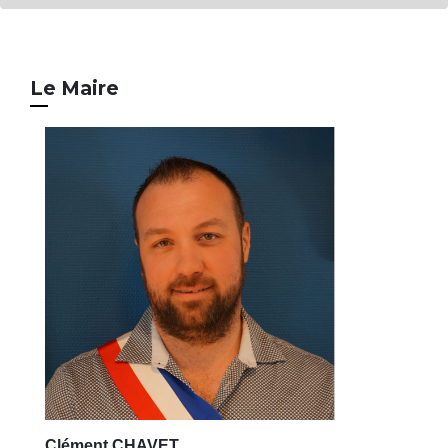
Le Maire
Clément CHAVET