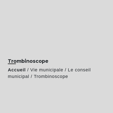
Trombinoscope
Accueil
/
Vie municipale
/
Le conseil
municipal
/
Trombinoscope