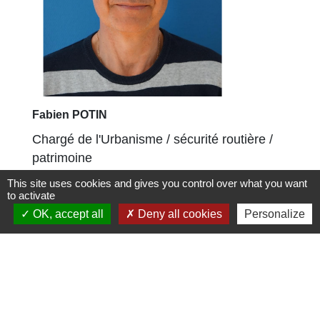
Fabien POTIN
Chargé de l'Urbanisme / sécurité routière /
patrimoine
This site uses cookies and gives you control over what you want
to activate
OK, accept all
Deny all cookies
Personalize