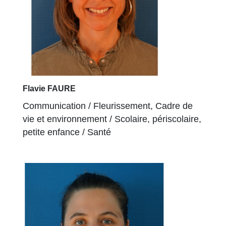
Flavie FAURE
Communication / Fleurissement, Cadre de
vie et environnement / Scolaire, périscolaire,
petite enfance / Santé