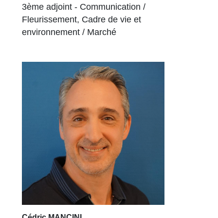
3ème adjoint - Communication /
Fleurissement, Cadre de vie et
environnement / Marché
Cédric MANCINI