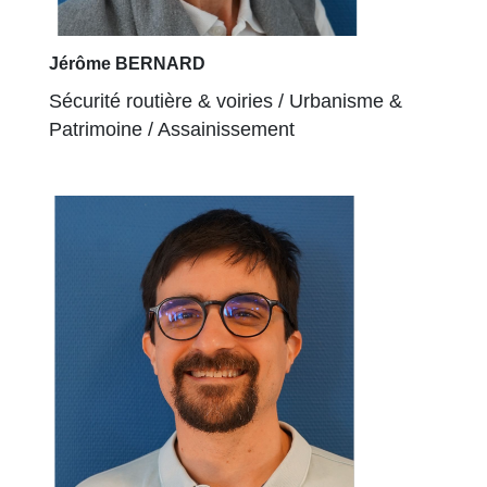
Jérôme BERNARD
Sécurité routière & voiries / Urbanisme &
Patrimoine / Assainissement