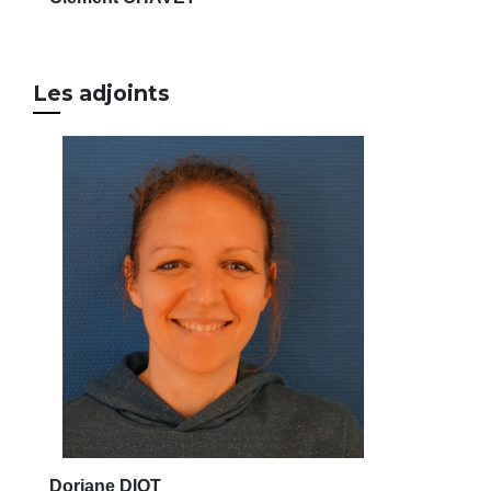
Les adjoints
Doriane DIOT