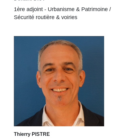
1ère adjoint - Urbanisme & Patrimoine /
Sécurité routière & voiries
Thierry PISTRE