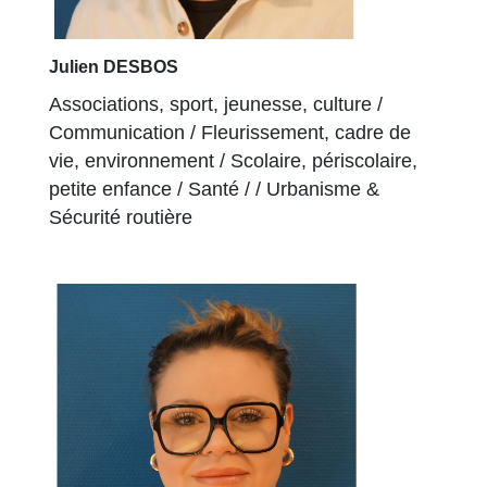
Julien DESBOS
Associations, sport, jeunesse, culture /
Communication / Fleurissement, cadre de
vie, environnement / Scolaire, périscolaire,
petite enfance / Santé / / Urbanisme &
Sécurité routière