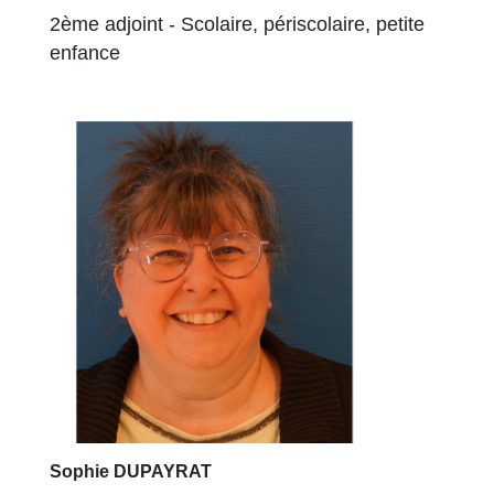
2ème adjoint - Scolaire, périscolaire, petite
enfance
Sophie DUPAYRAT