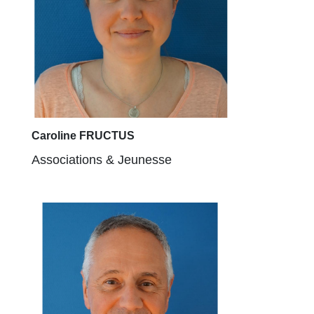
Caroline FRUCTUS
Associations & Jeunesse