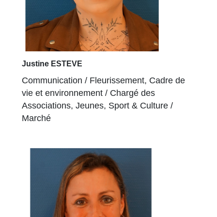
Justine ESTEVE
Communication / Fleurissement, Cadre de
vie et environnement / Chargé des
Associations, Jeunes, Sport & Culture /
Marché