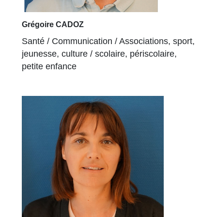
Grégoire CADOZ
Santé / Communication / Associations, sport,
jeunesse, culture / scolaire, périscolaire,
petite enfance