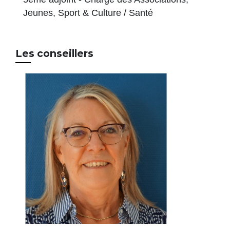
Jeunes, Sport & Culture / Santé
Les conseillers