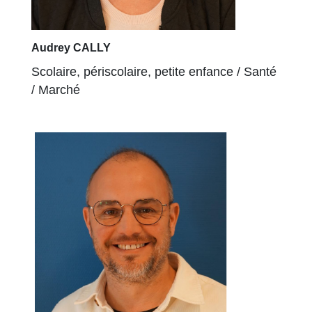
Audrey CALLY
Scolaire, périscolaire, petite enfance / Santé
/ Marché