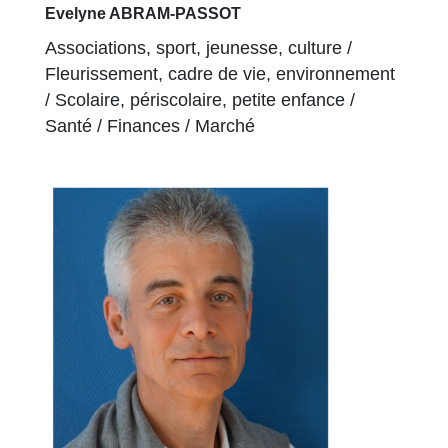
Evelyne ABRAM-PASSOT
Associations, sport, jeunesse, culture /
Fleurissement, cadre de vie, environnement
/ Scolaire, périscolaire, petite enfance /
Santé / Finances / Marché